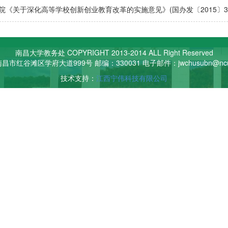
院《关于深化高等学校创新创业教育改革的实施意见》(国办发〔2015〕3
南昌大学教务处 COPYRIGHT 2013-2014 ALL Right Reserved
市红谷滩区学府大道999号 邮编：330031 电子邮件：jwchusubn@ncu.
技术支持：
江西宁伟科技有限公司