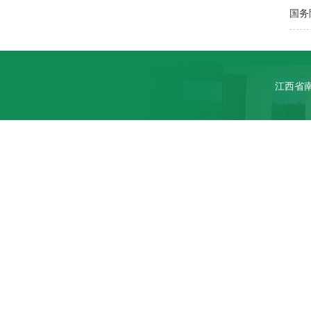
国务
江西省南昌