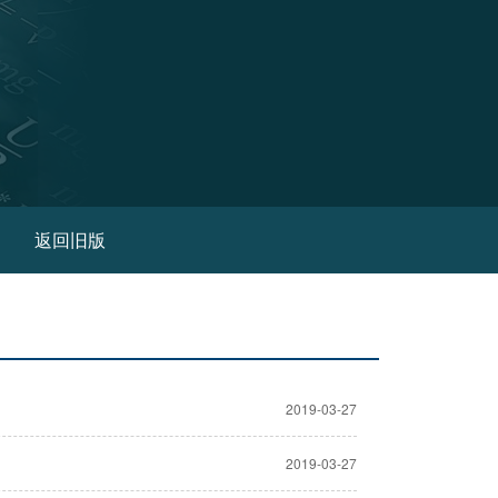
(current)
返回旧版
2019-03-27
2019-03-27