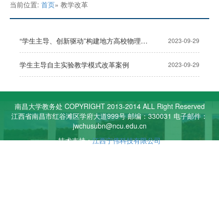
当前位置:
首页
» 教学改革
“学生主导、创新驱动”构建地方高校物理学创新人才培养新模式
2023-09-29
学生主导自主实验教学模式改革案例
2023-09-29
南昌大学教务处 COPYRIGHT 2013-2014 ALL Right Reserved
江西省南昌市红谷滩区学府大道999号 邮编：330031 电子邮件：
jwchusubn@ncu.edu.cn
技术支持：
江西宁伟科技有限公司