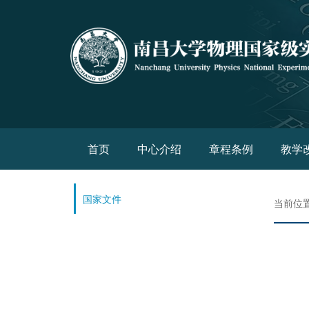
(current)
首页
中心介绍
章程条例
教学
国家文件
当前位