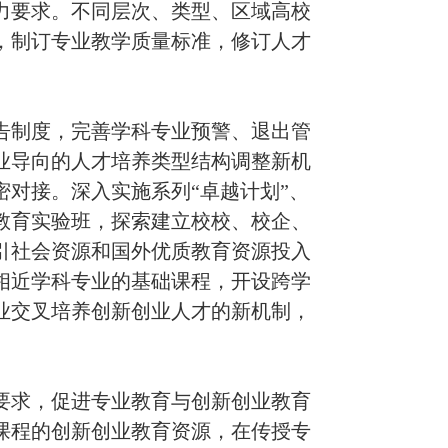
力要求。不同层次、类型、区域高校
，制订专业教学质量标准，修订人才
制度，完善学科专业预警、退出管
业导向的人才培养类型结构调整新机
密对接。深入实施系列
“
卓越计划
”
、
教育实验班，探索建立校校、校企、
引社会资源和国外优质教育资源投入
相近学科专业的基础课程，开设跨学
业交叉培养创新创业人才的新机制，
。
求，促进专业教育与创新创业教育
课程的创新创业教育资源，在传授专