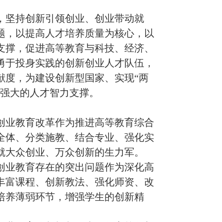
坚持创新引领创业、创业带动就
题，以提高人才培养质量为核心，以
支撑，促进高等教育与科技、经济、
勇于投身实践的创新创业人才队伍，
献度，为建设创新型国家、实现
“
两
强大的人才智力支撑。
创业教育改革作为推进高等教育综合
全体、分类施教、结合专业、强化实
就大众创业、万众创新的生力军。
创业教育存在的突出问题作为深化高
丰富课程、创新教法、强化师资、改
培养薄弱环节，增强学生的创新精