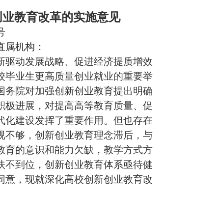
创业教育改革的实施意见
号
直属机构：
驱动发展战略、促进经济提质增效
校毕业生更高质量创业就业的重要举
国务院对加强创新创业教育提出明确
积极进展，对提高高等教育质量、促
代化建设发挥了重要作用。但也存在
视不够，创新创业教育理念滞后，与
教育的意识和能力欠缺，教学方式方
扶不到位，创新创业教育体系亟待健
同意，现就深化高校创新创业教育改