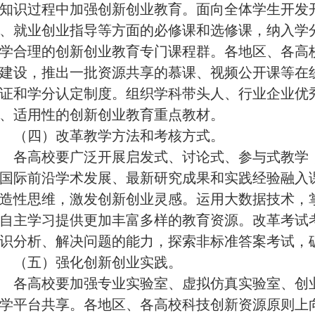
知识过程中加强创新创业教育。面向全体学生开发
、就业创业指导等方面的必修课和选修课，纳入学
学合理的创新创业教育专门课程群。各地区、各高
建设，推出一批资源共享的慕课、视频公开课等在
证和学分认定制度。组织学科带头人、行业企业优
、适用性的创新创业教育重点教材。
（四）改革教学方法和考核方式。
各高校要广泛开展启发式、讨论式、参与式教学，
国际前沿学术发展、最新研究成果和实践经验融入
造性思维，激发创新创业灵感。运用大数据技术，
自主学习提供更加丰富多样的教育资源。改革考试
识分析、解决问题的能力，探索非标准答案考试，
（五）强化创新创业实践。
各高校要加强专业实验室、虚拟仿真实验室、创业
学平台共享。各地区、各高校科技创新资源原则上