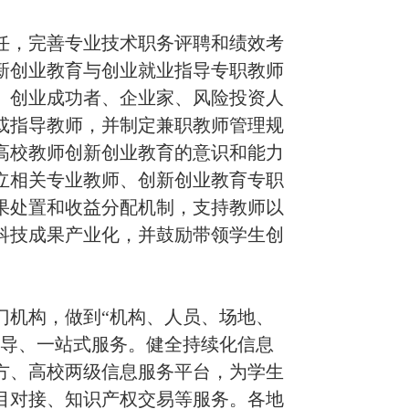
，完善专业技术职务评聘和绩效考
新创业教育与创业就业指导专职教师
、创业成功者、企业家、风险投资人
或指导教师，并制定兼职教师管理规
高校教师创新创业教育的意识和能力
立相关专业教师、创新创业教育专职
果处置和收益分配机制，支持教师以
科技成果产业化，并鼓励带领学生
创
门机构，做到
“
机构、人员、场地、
导、一站式服务。健全持续化信息
方、高校两级信息服务平台，为学生
目对接、知识产权交易等服务。各地