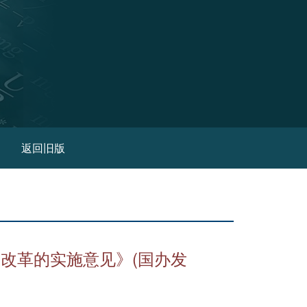
(current)
返回旧版
改革的实施意见》(国办发