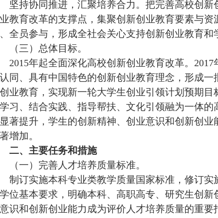
坚持协同推进，汇聚培养合力。
把完善高校创新
业教育改革的支撑点，集聚创新创业教育要素与资
、全员参与，形成全社会关心支持创新创业教育和
（三）总体目标。
2015
年起全面深化高校创新创业教育改革。
2017
认同、具有中国特色的创新创业教育理念，形成一
创业教育，实现新一轮大学生创业引领计划预期目
学习、结合实践、指导帮扶、文化引领融为一体的
显著提升，学生的创新精神、创业意识和创新创业
著增加。
二、主要任务和措施
（一）完善人才培养质量标准。
制订实施本科专业类教学质量国家标准，修订实施
学位基本要求，明确本科、高职高专、研究生创新
意识和创新创业能力成为评价人才培养质量的重要