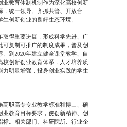
创业教育体制机制作为深化高校创新
源，统一领导、齐抓共管、开放合
学生创新创业的良好生态环境。
年取得重要进展，形成科学先进、广
批可复制可推广的制度成果，普及创
标。到
2020
年建立健全课堂教学、自
高校创新创业教育体系，人才培养质
能力明显增强，投身创业实践的学生
高职高专专业教学标准和博士、硕
创业教育目标要求，使创新精神、创
指标。相关部门、科研院所、行业企