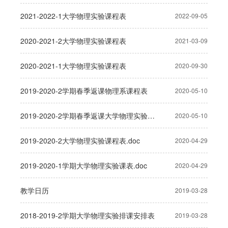
2021-2022-1大学物理实验课程表
2022-09-05
2020-2021-2大学物理实验课程表
2021-03-09
2020-2021-1大学物理实验课程表
2020-09-30
2019-2020-2学期春季返课物理系课程表
2020-05-10
2019-2020-2学期春季返课大学物理实验课程表
2020-05-10
2019-2020-2大学物理实验课程表.doc
2020-04-29
2019-2020-1学期大学物理实验课表.doc
2020-04-29
教学日历
2019-03-28
2018-2019-2学期大学物理实验排课安排表
2019-03-28