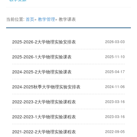
当前位置:
首页
»
教学管理
» 教学课表
2025-2026-2大学物理实验安排表
2026-03-03
2025-2026-1大学物理实验课表
2025-11-10
2024-2025-2大学物理实验课表
2025-04-17
2024-2025秋季大学物理实验安排表
2024-11-06
2022-2023-2大学物理实验课程表
2023-03-16
2022-2023-1大学物理实验课程表
2023-03-16
2021-2022-2大学物理实验课程表
2022-09-05