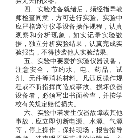
验无关的仪器。
四、实验准备就绪后，须经指导教
师检查同意，方可进行实验。实验中
应严格遵守仪器设备操作规程，认真
观察和分析现象，如实记录实验数
据，独立分析实验结果，认真完成实
验报告，不得抄袭他人实验结果。
五、实验中要爱护实验仪器设备，
注意安全，
节约水、电、药品、试
剂、元件等消耗材料。凡违反操作规
程或不听指挥而造成事故、损坏仪器
设备者，必须写出书面检查，并按学
校有关规定赔偿损失。
六、实验中若发生仪器故障或其他
事故，应立即切断电源、水源、气源
等，停止操作，保持现场，报告指导