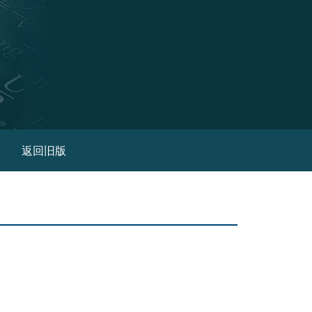
(current)
返回旧版