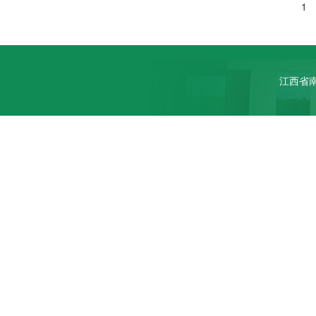
1
江西省南昌