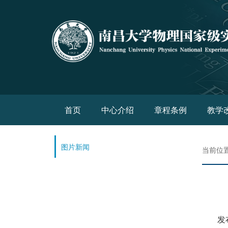
(current)
首页
中心介绍
章程条例
教学
图片新闻
当前位
发