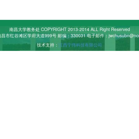
南昌大学教务处 COPYRIGHT 2013-2014 ALL Right Reserved
市红谷滩区学府大道999号 邮编：330031 电子邮件：jwchusubn@ncu.
技术支持：
江西宁伟科技有限公司