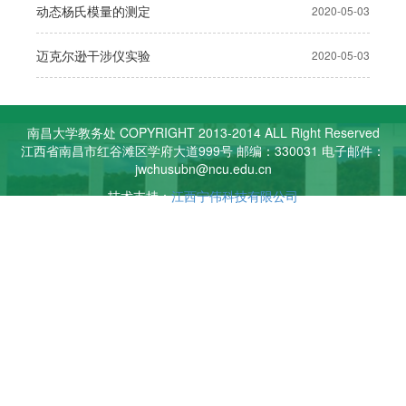
动态杨氏模量的测定
2020-05-03
迈克尔逊干涉仪实验
2020-05-03
南昌大学教务处 COPYRIGHT 2013-2014 ALL Right Reserved
江西省南昌市红谷滩区学府大道999号 邮编：330031 电子邮件：
jwchusubn@ncu.edu.cn
技术支持：
江西宁伟科技有限公司